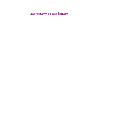
Zapraszamy do współpracy !